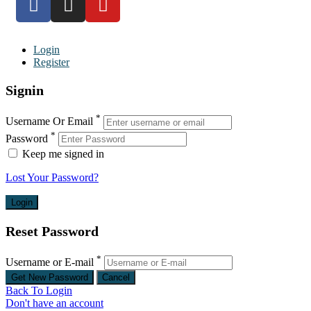
Login
Register
Signin
*
Username Or Email
*
Password
Keep me signed in
Lost Your Password?
Reset Password
*
Username or E-mail
Back To Login
Don't have an account