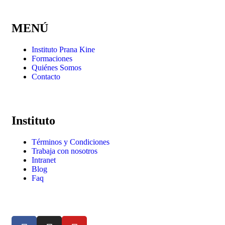
MENÚ
Instituto Prana Kine
Formaciones
Quiénes Somos
Contacto
Instituto
Términos y Condiciones
Trabaja con nosotros
Intranet
Blog
Faq