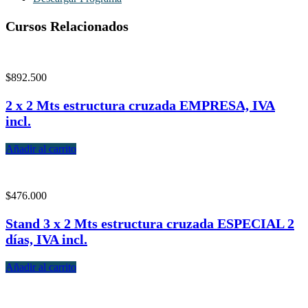
Cursos Relacionados
$
892.500
2 x 2 Mts estructura cruzada EMPRESA, IVA
incl.
Añadir al carrito
$
476.000
Stand 3 x 2 Mts estructura cruzada ESPECIAL 2
días, IVA incl.
Añadir al carrito