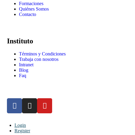
Formaciones
Quiénes Somos
Contacto
Instituto
Términos y Condiciones
Trabaja con nosotros
Intranet
Blog
Faq
Login
Register