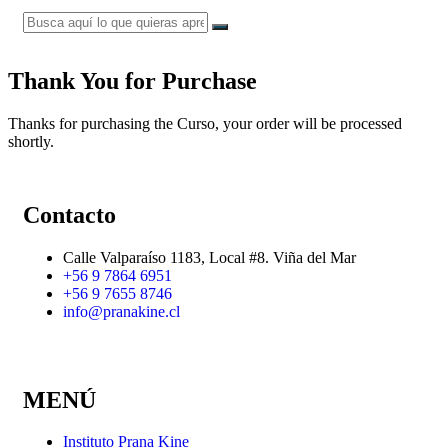
Thank You for Purchase
Thanks for purchasing the Curso, your order will be processed
shortly.
Contacto
Calle Valparaíso 1183, Local #8. Viña del Mar
+56 9 7864 6951
+56 9 7655 8746
info@pranakine.cl
MENÚ
Instituto Prana Kine